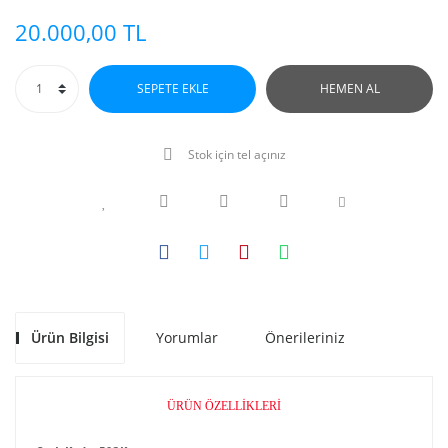
20.000,00 TL
SEPETE EKLE
HEMEN AL
Stok için tel açınız
Ürün Bilgisi
Yorumlar
Önerileriniz
ÜRÜN ÖZELLİKLERİ