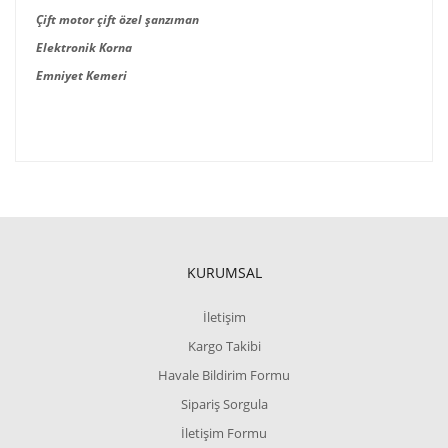
Çift motor çift özel şanzıman
Elektronik Korna
Emniyet Kemeri
KURUMSAL
İletişim
Kargo Takibi
Havale Bildirim Formu
Sipariş Sorgula
İletişim Formu