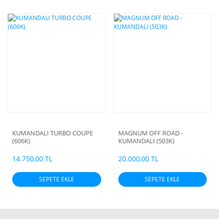
KUMANDALI TURBO COUPE
MAGNUM OFF ROAD -
(606K)
KUMANDALI (503K)
14.750,00 TL
20.000,00 TL
SEPETE EKLE
SEPETE EKLE