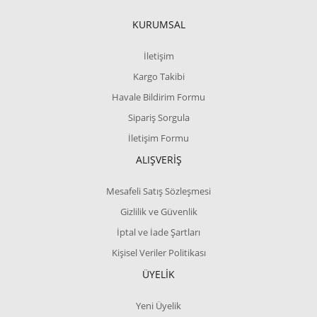
KURUMSAL
İletişim
Kargo Takibi
Havale Bildirim Formu
Sipariş Sorgula
İletişim Formu
ALIŞVERİŞ
Mesafeli Satış Sözleşmesi
Gizlilik ve Güvenlik
İptal ve İade Şartları
Kişisel Veriler Politikası
ÜYELİK
Yeni Üyelik