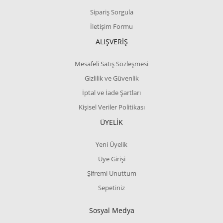
Sipariş Sorgula
İletişim Formu
ALIŞVERİŞ
Mesafeli Satış Sözleşmesi
Gizlilik ve Güvenlik
İptal ve İade Şartları
Kişisel Veriler Politikası
ÜYELİK
Yeni Üyelik
Üye Girişi
Şifremi Unuttum
Sepetiniz
Sosyal Medya