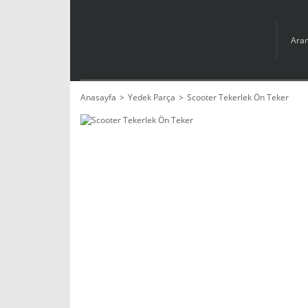
Anasayfa
Yedek Parça
Scooter Tekerlek Ön Teker