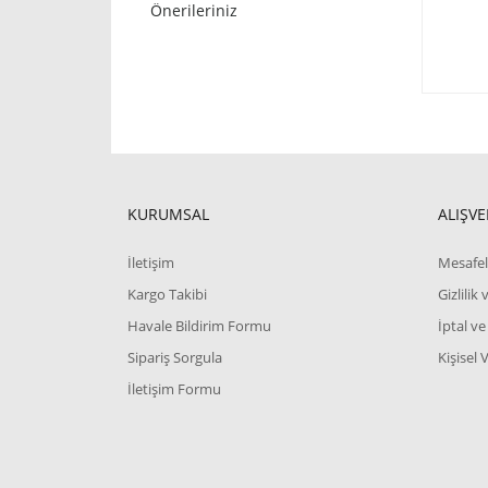
Önerileriniz
KURUMSAL
ALIŞVE
İletişim
Mesafel
Kargo Takibi
Gizlilik
Havale Bildirim Formu
İptal ve
Sipariş Sorgula
Kişisel 
İletişim Formu