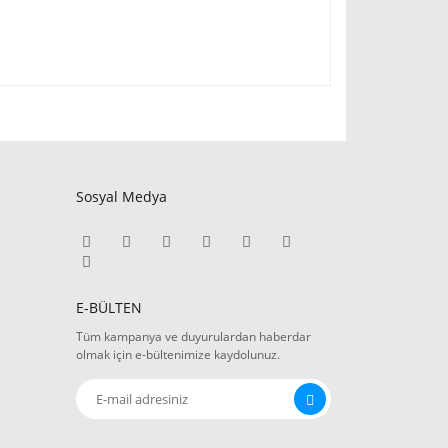
Sosyal Medya
E-BÜLTEN
Tüm kampanya ve duyurulardan haberdar
olmak için e-bültenimize kaydolunuz.