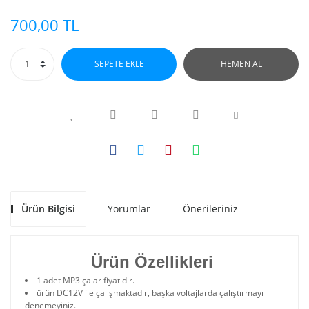
700,00 TL
SEPETE EKLE
HEMEN AL
Ürün Bilgisi
Yorumlar
Önerileriniz
Ürün Özellikleri
1 adet MP3 çalar fiyatıdır.
ürün DC12V ile çalışmaktadır, başka voltajlarda çalıştırmayı
denemeyiniz.