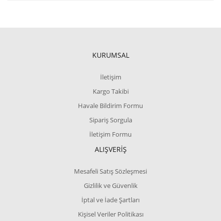
KURUMSAL
İletişim
Kargo Takibi
Havale Bildirim Formu
Sipariş Sorgula
İletişim Formu
ALIŞVERİŞ
Mesafeli Satış Sözleşmesi
Gizlilik ve Güvenlik
İptal ve İade Şartları
Kişisel Veriler Politikası