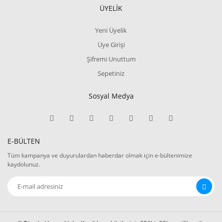
ÜYELİK
Yeni Üyelik
Üye Girişi
Şifremi Unuttum
Sepetiniz
Sosyal Medya
E-BÜLTEN
Tüm kampanya ve duyurulardan haberdar olmak için e-bültenimize
kaydolunuz.