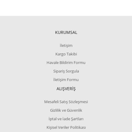
KURUMSAL
İletişim
Kargo Takibi
Havale Bildirim Formu
Sipariş Sorgula
İletişim Formu
ALIŞVERİŞ
Mesafeli Satış Sözleşmesi
Gizlilik ve Güvenlik
İptal ve İade Şartları
Kişisel Veriler Politikası