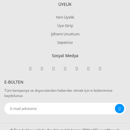
ÜYELİK
Yeni Üyelik
Üye Girişi
Şifremi Unuttum
Sepetiniz
Sosyal Medya
E-BÜLTEN
Tüm kampanya ve duyurulardan haberdar olmak için e-bültenimize
kaydolunuz.