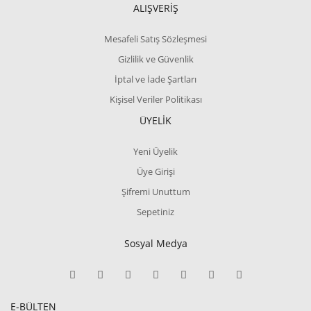
ALIŞVERİŞ
Mesafeli Satış Sözleşmesi
Gizlilik ve Güvenlik
İptal ve İade Şartları
Kişisel Veriler Politikası
ÜYELİK
Yeni Üyelik
Üye Girişi
Şifremi Unuttum
Sepetiniz
Sosyal Medya
E-BÜLTEN